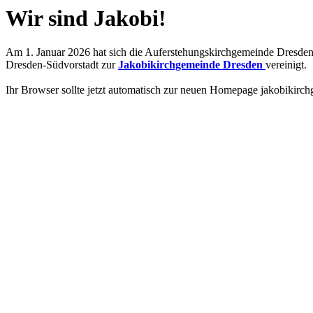
Wir sind Jakobi!
Am 1. Januar 2026 hat sich die Auferstehungskirchgemeinde Dresde
Dresden-Südvorstadt zur
Jakobikirchgemeinde Dresden
vereinigt.
Ihr Browser sollte jetzt automatisch zur neuen Homepage jakobikirch